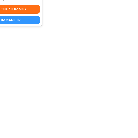
TER AU PANIER
OMMANDER