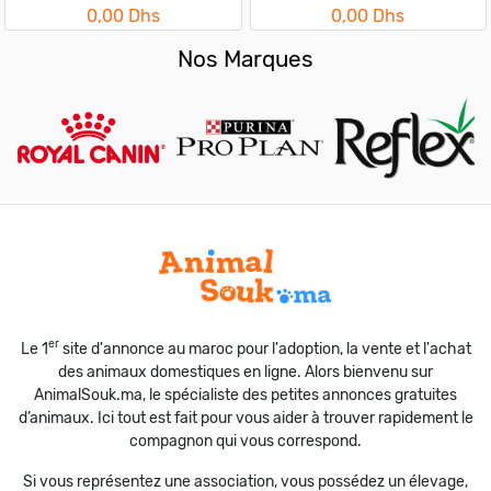
0,00 Dhs
0,00 Dhs
Nos Marques
er
Le 1
site d'annonce au maroc pour l'adoption, la vente et l'achat
des animaux domestiques en ligne. Alors bienvenu sur
AnimalSouk.ma, le spécialiste des petites annonces gratuites
d’animaux. Ici tout est fait pour vous aider à trouver rapidement le
compagnon qui vous correspond.
Si vous représentez une association, vous possédez un élevage,