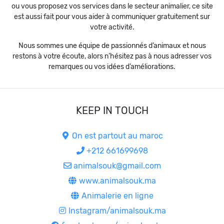
ou vous proposez vos services dans le secteur animalier, ce site
est aussi fait pour vous aider à communiquer gratuitement sur
votre activité.
Nous sommes une équipe de passionnés d’animaux et nous
restons à votre écoute, alors n’hésitez pas à nous adresser vos
remarques ou vos idées d’améliorations.
KEEP IN TOUCH
On est partout au maroc
+212 661699698
animalsouk@gmail.com
www.animalsouk.ma
Animalerie en ligne
Instagram/animalsouk.ma