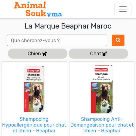
La Marque Beaphar Maroc
Chien
Chat
Shampooing
Shampooing Anti-
Hypoallergénique pour chat
Démangeaison pour chat et
et chien - Beaphar
chien - Beaphar