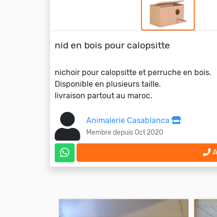
nid en bois pour calopsitte
nichoir pour calopsitte et perruche en bois.
Disponible en plusieurs taille.
livraison partout au maroc.
Animalerie Casablanca
Membre depuis Oct 2020
A