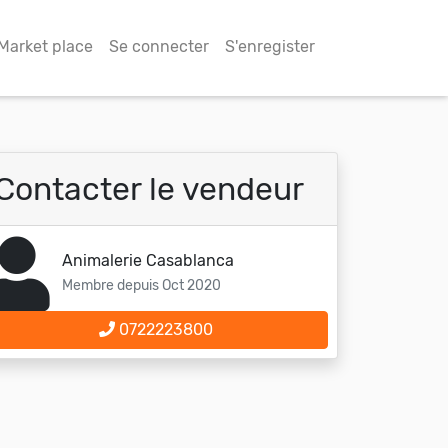
Market place
Se connecter
S'enregister
Contacter le vendeur
Animalerie Casablanca
Membre depuis Oct 2020
0722223800