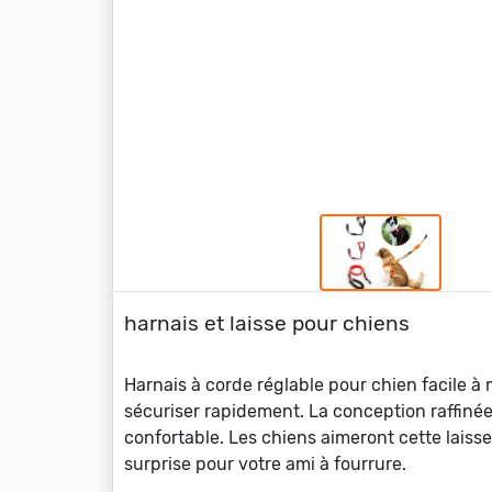
harnais et laisse pour chiens
Harnais à corde réglable pour chien facile à 
sécuriser rapidement. La conception raffinée 
confortable. Les chiens aimeront cette laisse
surprise pour votre ami à fourrure.