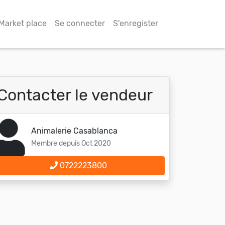
Market place
Se connecter
S'enregister
Contacter le vendeur
Animalerie Casablanca
Membre depuis Oct 2020
0722223800