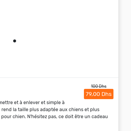
100 Dhs
79,00 Dhs
mettre et à enlever et simple à
rend la taille plus adaptée aux chiens et plus
 pour chien. N'hésitez pas, ce doit être un cadeau