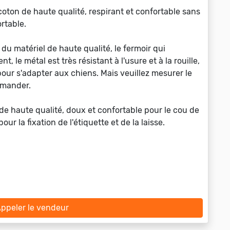
ton de haute qualité, respirant et confortable sans
rtable.
 du matériel de haute qualité, le fermoir qui
t, le métal est très résistant à l'usure et à la rouille,
pour s'adapter aux chiens. Mais veuillez mesurer le
mmander.
 haute qualité, doux et confortable pour le cou de
r la fixation de l'étiquette et de la laisse.
ppeler le vendeur