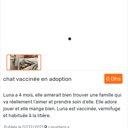
0 Dhs
chat vaccinée en adoption
Luna a 4 mois, elle aimerait bien trouver une famille qui
va réellement l’aimer et prendre soin d’elle. Elle adore
jouer et elle mange bien. Luna est vaccinée, vermifuge
et habituée à la litière.
Publiée le 07/12/2021
casablanca