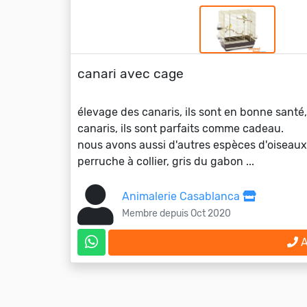
canari avec cage
élevage des canaris, ils sont en bonne santé,
canaris, ils sont parfaits comme cadeau.
nous avons aussi d'autres espèces d'oiseaux
perruche à collier, gris du gabon ...
Animalerie Casablanca
Membre depuis Oct 2020
A