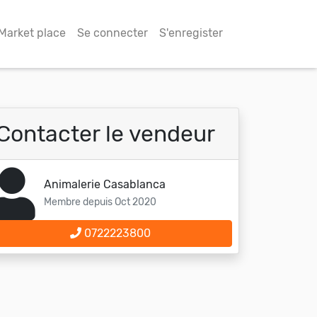
Market place
Se connecter
S'enregister
Contacter le vendeur
Animalerie Casablanca
Membre depuis Oct 2020
0722223800