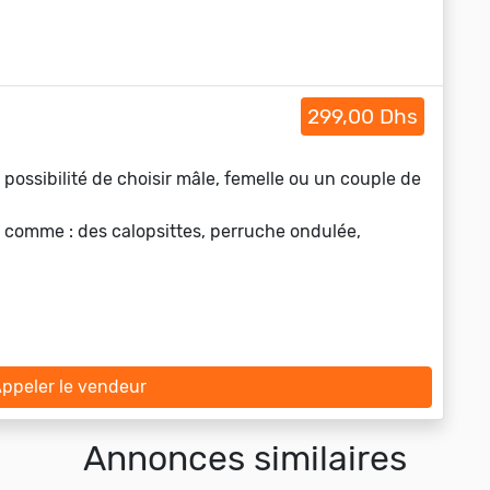
299,00 Dhs
 possibilité de choisir mâle, femelle ou un couple de
 comme : des calopsittes, perruche ondulée,
ppeler le vendeur
Annonces similaires