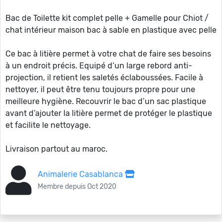
Bac de Toilette kit complet pelle + Gamelle pour Chiot /
chat intérieur maison bac à sable en plastique avec pelle
Ce bac à litière permet à votre chat de faire ses besoins
à un endroit précis. Equipé d’un large rebord anti-
projection, il retient les saletés éclaboussées. Facile à
nettoyer, il peut être tenu toujours propre pour une
meilleure hygiène. Recouvrir le bac d’un sac plastique
avant d’ajouter la litière permet de protéger le plastique
et facilite le nettoyage.
Livraison partout au maroc.
Animalerie Casablanca
Membre depuis Oct 2020