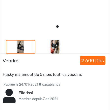
2 600 Dhs
Vendre
Husky malamout de 5 mois tout les vaccins
Publiée le 24/01/2021
casablanca
Elidrissi
Membre depuis Jan 2021