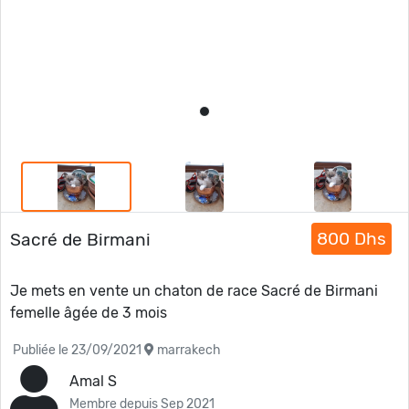
800 Dhs
Sacré de Birmani
Je mets en vente un chaton de race Sacré de Birmani
femelle âgée de 3 mois
Publiée le 23/09/2021
marrakech
Amal S
Membre depuis Sep 2021