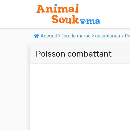
Accueil >
Tout le maroc >
casablanca >
Po
Poisson combattant