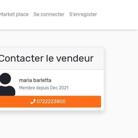
Market place
Se connecter
S'enregister
Contacter le vendeur
maria barletta
Membre depuis Dec 2021
0722223800