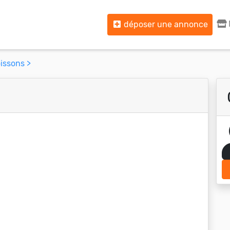
déposer une annonce
issons >