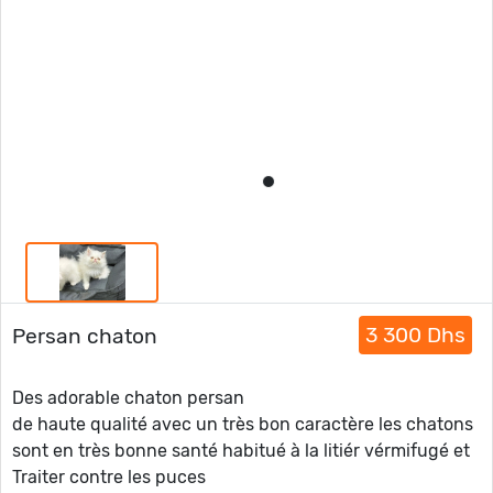
3 300 Dhs
Persan chaton
Des adorable chaton persan
de haute qualité avec un très bon caractère les chatons
sont en très bonne santé habitué à la litiér vérmifugé et
Traiter contre les puces