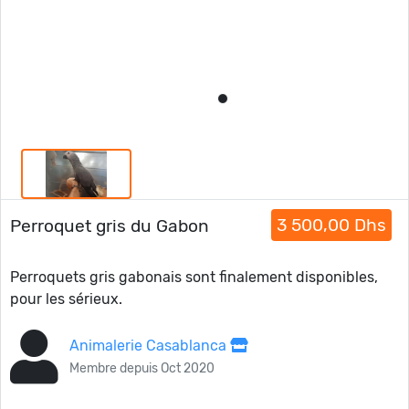
3 500,00 Dhs
Perroquet gris du Gabon
Perroquets gris gabonais sont finalement disponibles,
pour les sérieux.
Animalerie Casablanca
Membre depuis Oct 2020