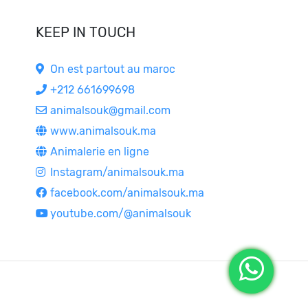
KEEP IN TOUCH
On est partout au maroc
+212 661699698
animalsouk@gmail.com
www.animalsouk.ma
Animalerie en ligne
Instagram/animalsouk.ma
facebook.com/animalsouk.ma
youtube.com/@animalsouk