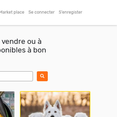
Market place
Se connecter
S'enregister
 vendre ou à
ponibles à bon