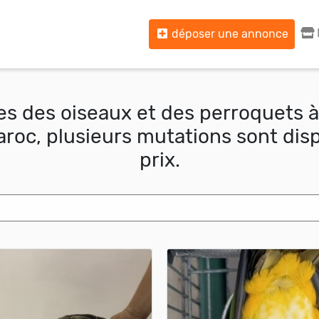
déposer une annonce
s des oiseaux et des perroquets à
roc, plusieurs mutations sont dis
prix.