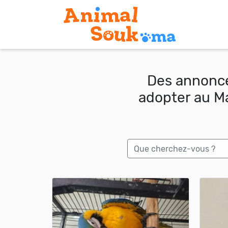
Des annonce
adopter au Ma