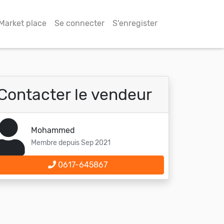
Market place
Se connecter
S'enregister
Contacter le vendeur
Mohammed
Membre depuis Sep 2021
0617-645867