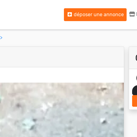
déposer une annonce
>