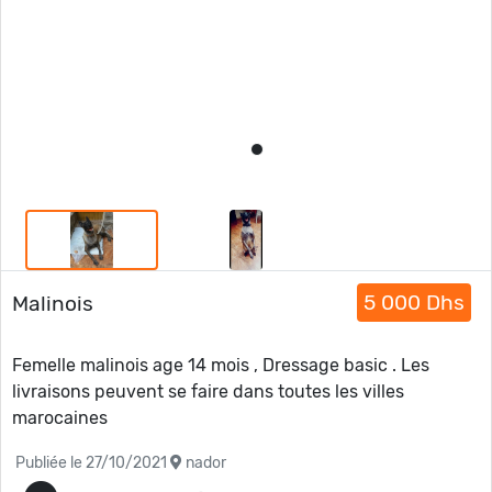
5 000 Dhs
Malinois
Femelle malinois age 14 mois , Dressage basic . Les
livraisons peuvent se faire dans toutes les villes
marocaines
Publiée le 27/10/2021
nador