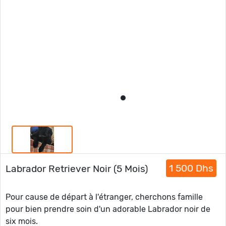
1 500 Dhs
Labrador Retriever Noir (5 Mois)
Pour cause de départ à l'étranger, cherchons famille
pour bien prendre soin d'un adorable Labrador noir de
six mois.