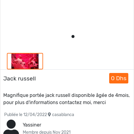
0 Dhs
Jack russell
Magnifique portée jack russell disponible âgée de 4mois,
pour plus d'informations contactez moi, merci
Publiée le 12/04/2022
casablanca
Yassiner
Membre depuis Nov 2021