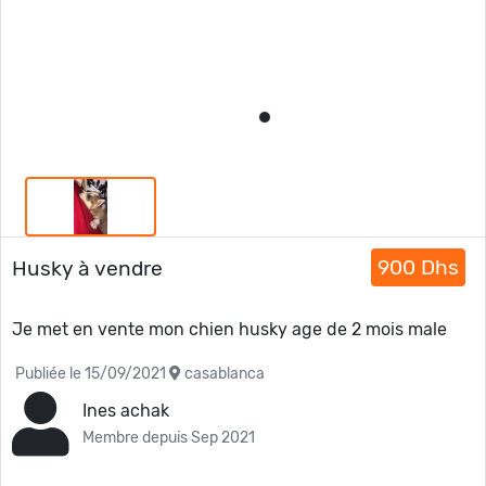
900 Dhs
Husky à vendre
Je met en vente mon chien husky age de 2 mois male
Publiée le 15/09/2021
casablanca
Ines achak
Membre depuis Sep 2021