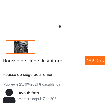
199 Dhs
Housse de siège de voiture
Housse de siége pour chien
Publiée le 25/09/2021
casablanca
Ayoub fath
Membre depuis Jun 2021