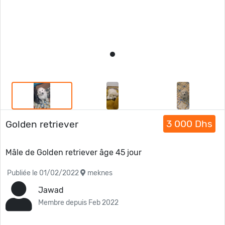
3 000 Dhs
Golden retriever
Mâle de Golden retriever âge 45 jour
Publiée le 01/02/2022
meknes
Jawad
Membre depuis Feb 2022