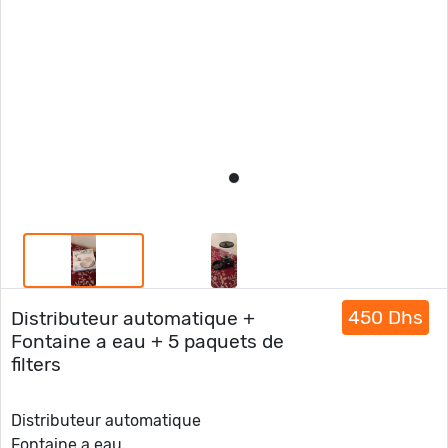
450 Dhs
Distributeur automatique +
Fontaine a eau + 5 paquets de
filters
Distributeur automatique
Fontaine a eau