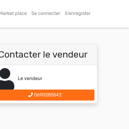
Market place
Se connecter
S'enregister
Contacter le vendeur
Le vendeur
0690285543