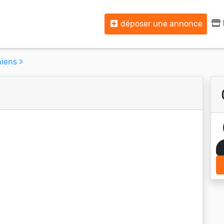
déposer une annonce
iens >