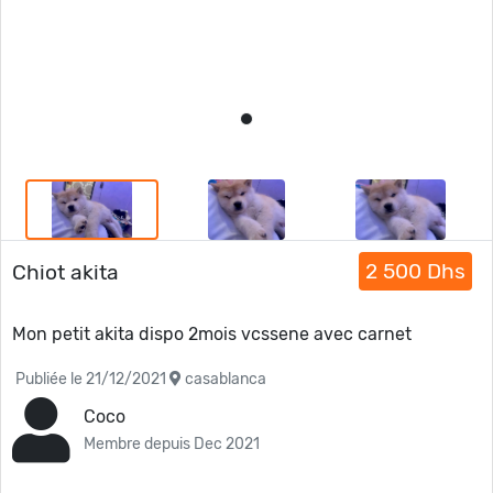
2 500 Dhs
Chiot akita
Mon petit akita dispo 2mois vcssene avec carnet
Publiée le 21/12/2021
casablanca
Coco
Membre depuis Dec 2021