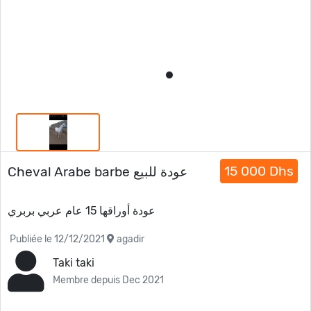
15 000 Dhs
Cheval Arabe barbe عودة للبيع
عودة أوراقها 15 عام عربي بربري
Publiée le 12/12/2021
agadir
Taki taki
Membre depuis Dec 2021