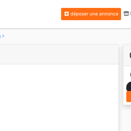
déposer une annonce
 >