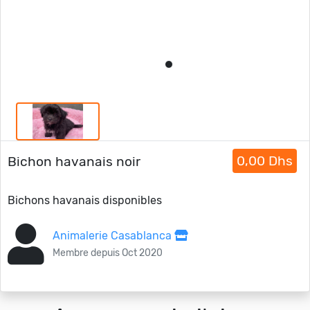
0,00 Dhs
Bichon havanais noir
Bichons havanais disponibles
Animalerie Casablanca
Membre depuis Oct 2020