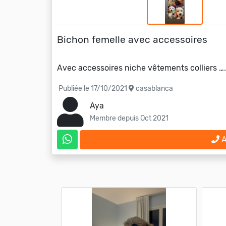
Bichon femelle avec accessoires
Avec accessoires niche vêtements colliers …
Publiée le 17/10/2021
casablanca
Aya
Membre depuis Oct 2021
A