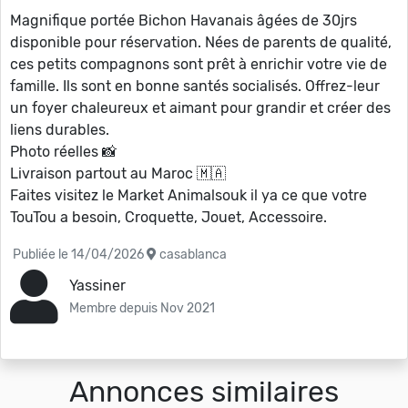
Magnifique portée Bichon Havanais âgées de 30jrs
disponible pour réservation. Nées de parents de qualité,
ces petits compagnons sont prêt à enrichir votre vie de
famille. Ils sont en bonne santés socialisés. Offrez-leur
un foyer chaleureux et aimant pour grandir et créer des
liens durables.
Photo réelles 📸
Livraison partout au Maroc 🇲🇦
Faites visitez le Market Animalsouk il ya ce que votre
TouTou a besoin, Croquette, Jouet, Accessoire.
Publiée le 14/04/2026
casablanca
Yassiner
Membre depuis Nov 2021
Annonces similaires