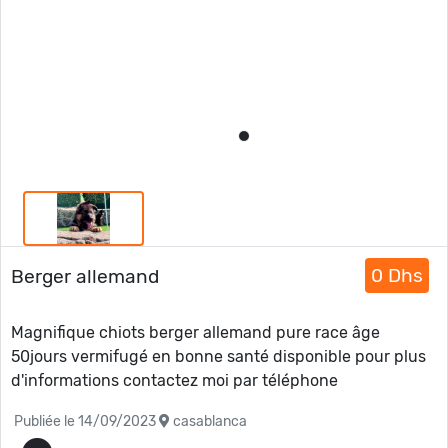
0 Dhs
Berger allemand
Magnifique chiots berger allemand pure race âge
50jours vermifugé en bonne santé disponible pour plus
d'informations contactez moi par téléphone
Publiée le 14/09/2023
casablanca