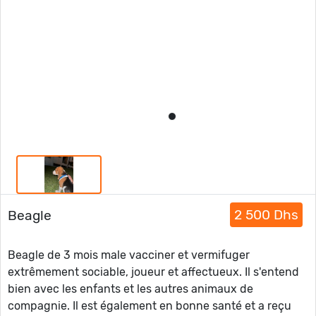
2 500 Dhs
Beagle
Beagle de 3 mois male vacciner et vermifuger
extrêmement sociable, joueur et affectueux. Il s'entend
bien avec les enfants et les autres animaux de
compagnie. Il est également en bonne santé et a reçu