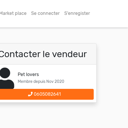
Market place
Se connecter
S'enregister
Contacter le vendeur
Pet lovers
Membre depuis Nov 2020
0605082641