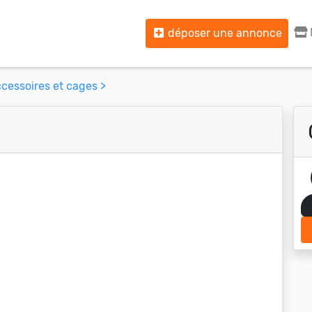
déposer une annonce
cessoires et cages >