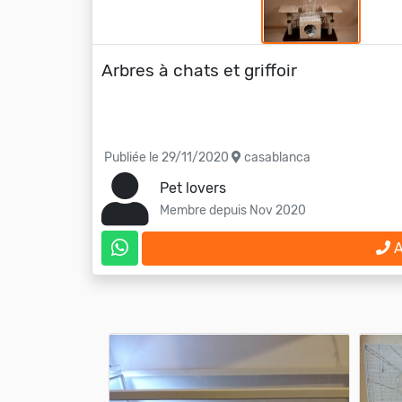
Arbres à chats et griffoir
Publiée le 29/11/2020
casablanca
Pet lovers
Membre depuis Nov 2020
A