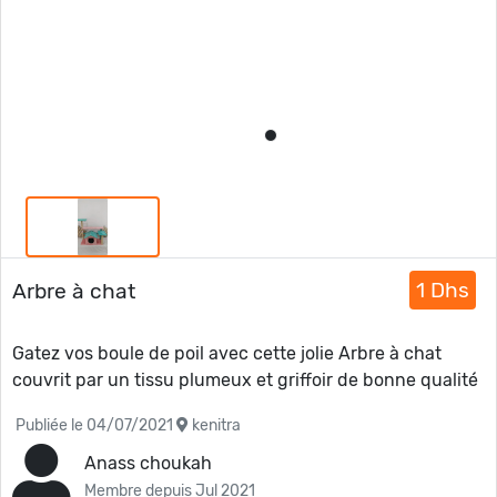
1 Dhs
Arbre à chat
Gatez vos boule de poil avec cette jolie Arbre à chat
couvrit par un tissu plumeux et griffoir de bonne qualité
Publiée le 04/07/2021
kenitra
Anass choukah
Membre depuis Jul 2021