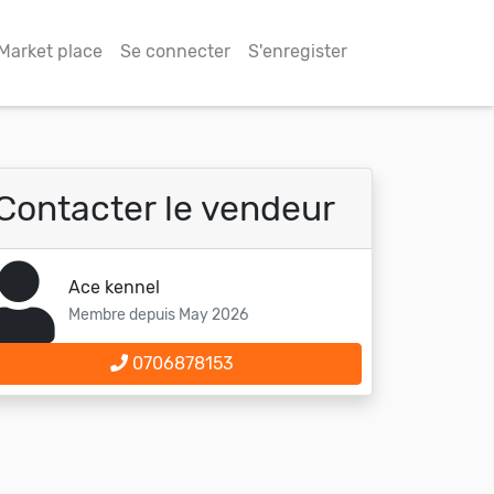
Market place
Se connecter
S'enregister
Contacter le vendeur
Ace kennel
Membre depuis May 2026
0706878153