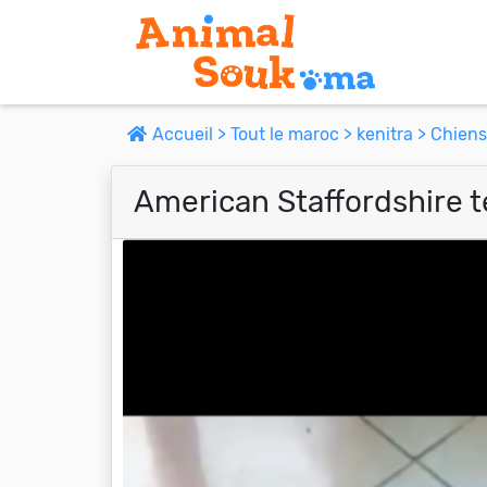
Accueil >
Tout le maroc >
kenitra >
Chiens
American Staffordshire t