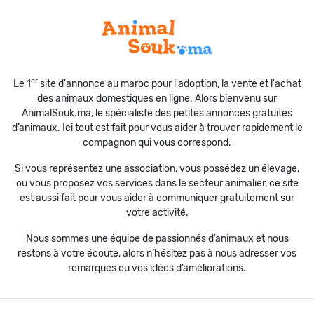
er
Le 1
site d'annonce au maroc pour l'adoption, la vente et l'achat
des animaux domestiques en ligne. Alors bienvenu sur
AnimalSouk.ma, le spécialiste des petites annonces gratuites
d’animaux. Ici tout est fait pour vous aider à trouver rapidement le
compagnon qui vous correspond.
Si vous représentez une association, vous possédez un élevage,
ou vous proposez vos services dans le secteur animalier, ce site
est aussi fait pour vous aider à communiquer gratuitement sur
votre activité.
Nous sommes une équipe de passionnés d’animaux et nous
restons à votre écoute, alors n’hésitez pas à nous adresser vos
remarques ou vos idées d’améliorations.