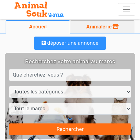
Accueil
Animalerie
déposer une annonce
Recherchez votre animal au maroc
Rechercher