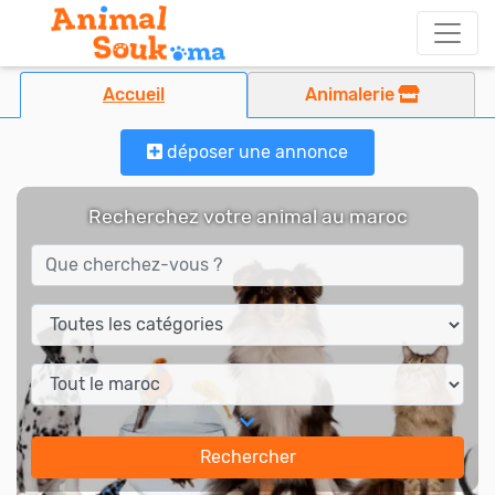
Accueil
Animalerie
déposer une annonce
Recherchez votre animal au maroc
Rechercher