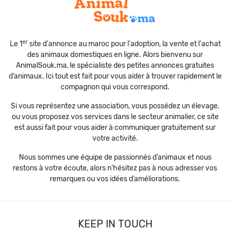
er
Le 1
site d'annonce au maroc pour l'adoption, la vente et l'achat
des animaux domestiques en ligne. Alors bienvenu sur
AnimalSouk.ma, le spécialiste des petites annonces gratuites
d’animaux. Ici tout est fait pour vous aider à trouver rapidement le
compagnon qui vous correspond.
Si vous représentez une association, vous possédez un élevage,
ou vous proposez vos services dans le secteur animalier, ce site
est aussi fait pour vous aider à communiquer gratuitement sur
votre activité.
Nous sommes une équipe de passionnés d’animaux et nous
restons à votre écoute, alors n’hésitez pas à nous adresser vos
remarques ou vos idées d’améliorations.
KEEP IN TOUCH