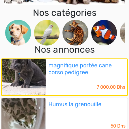
Nos catégories
Nos annonces
magnifique portée cane
corso pedigree
7 000,00 Dhs
Humus la grenouille
50 Dhs