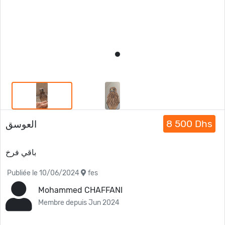
8 500 Dhs
العوسق
باقي فرخ
Publiée le 10/06/2024
fes
Mohammed CHAFFANI
Membre depuis Jun 2024